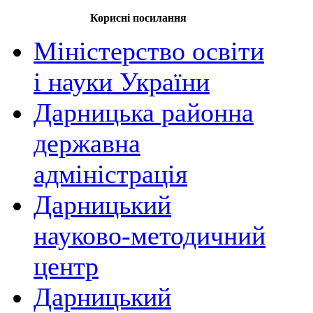
Корисні посилання
Міністерство освіти
і науки України
Дарницька районна
державна
адміністрація
Дарницький
науково-методичний
центр
Дарницький