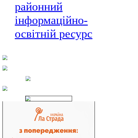
районний
інформаційно-
освітній ресурс