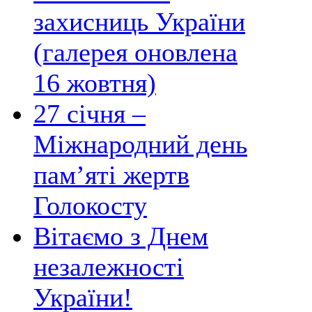
захисниць України
(галерея оновлена
16 жовтня)
27 січня –
Міжнародний день
пам’яті жертв
Голокосту
Вітаємо з Днем
незалежності
України!