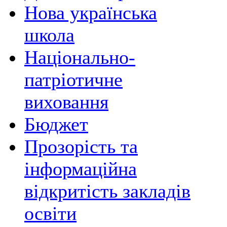
Нова українська
школа
Національно-
патріотичне
виховання
Бюджет
Прозорість та
інформаційна
відкритість закладів
освіти