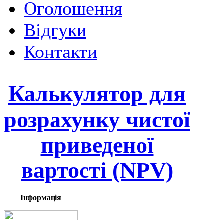
Оголошення
Відгуки
Контакти
Калькулятор для
розрахунку
чистої
приведеної
вартості (NPV)
Інформація