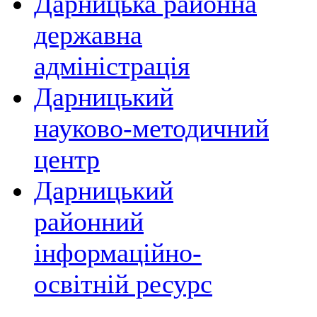
Дарницька районна
державна
адміністрація
Дарницький
науково-методичний
центр
Дарницький
районний
інформаційно-
освітній ресурс