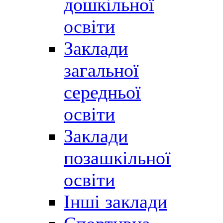
дошкільної
освіти
Заклади
загальної
середньої
освіти
Заклади
позашкільної
освіти
Інші заклади