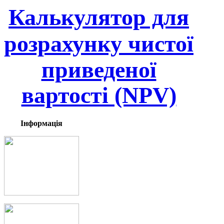
Калькулятор для
розрахунку
чистої
приведеної
вартості (NPV)
Інформація