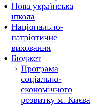
Нова українська
школа
Національно-
патріотичне
виховання
Бюджет
Програма
соціально-
економічного
розвитку м. Києва