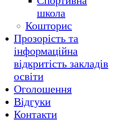
Спортивна
школа
Кошторис
Прозорість та
інформаційна
відкритість закладів
освіти
Оголошення
Відгуки
Контакти