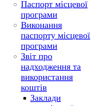
Паспорт місцевої
програми
Виконання
паспорту місцевої
програми
Звіт про
надходження та
використання
коштів
Заклади