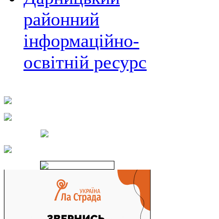
районний
інформаційно-
освітній ресурс