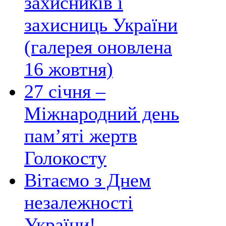
захисників і
захисниць України
(галерея оновлена
16 жовтня)
27 січня –
Міжнародний день
пам’яті жертв
Голокосту
Вітаємо з Днем
незалежності
України!