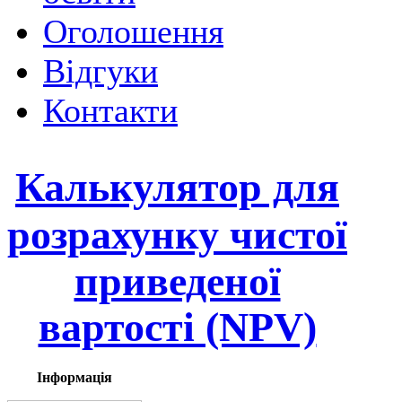
Оголошення
Відгуки
Контакти
Калькулятор для
розрахунку
чистої
приведеної
вартості (NPV)
Інформація