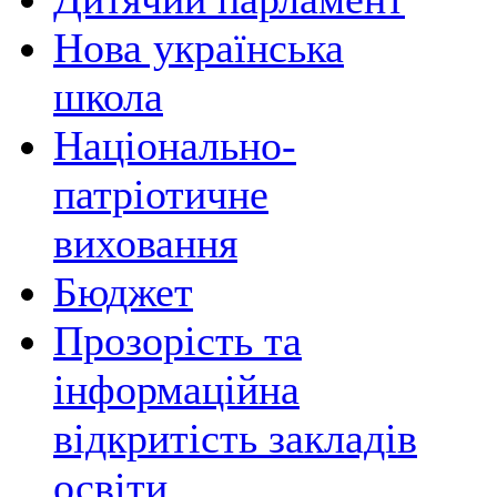
Нова українська
школа
Національно-
патріотичне
виховання
Бюджет
Прозорість та
інформаційна
відкритість закладів
освіти