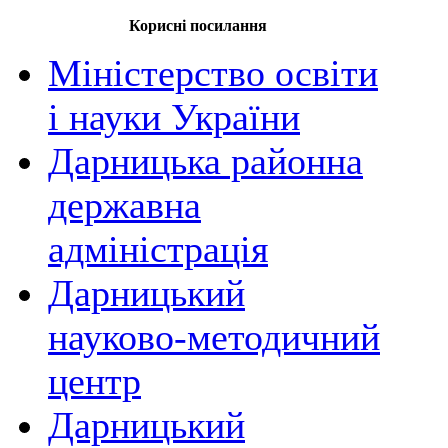
Корисні посилання
Міністерство освіти
і науки України
Дарницька районна
державна
адміністрація
Дарницький
науково-методичний
центр
Дарницький