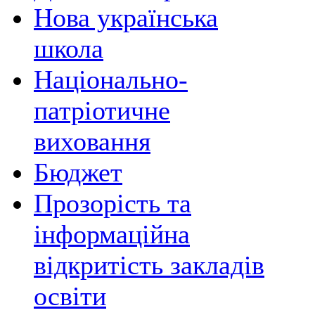
Нова українська
школа
Національно-
патріотичне
виховання
Бюджет
Прозорість та
інформаційна
відкритість закладів
освіти