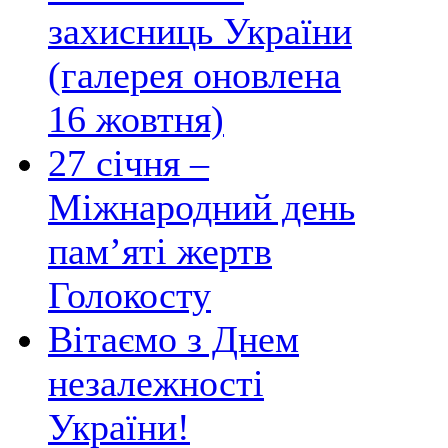
захисниць України
(галерея оновлена
16 жовтня)
27 січня –
Міжнародний день
пам’яті жертв
Голокосту
Вітаємо з Днем
незалежності
України!