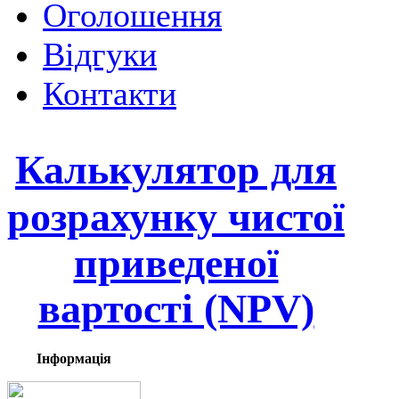
Оголошення
Відгуки
Контакти
Калькулятор для
розрахунку
чистої
приведеної
вартості (NPV)
Інформація