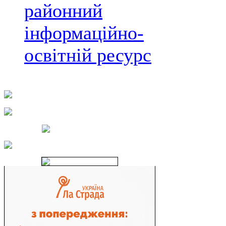
районний
інформаційно-
освітній ресурс