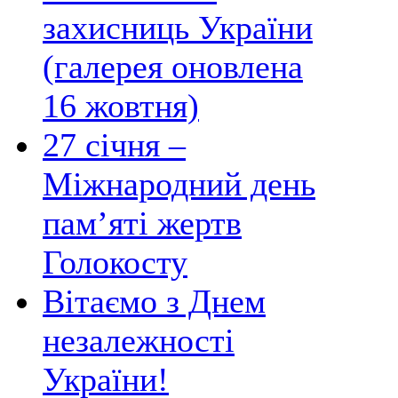
захисниць України
(галерея оновлена
16 жовтня)
27 січня –
Міжнародний день
пам’яті жертв
Голокосту
Вітаємо з Днем
незалежності
України!