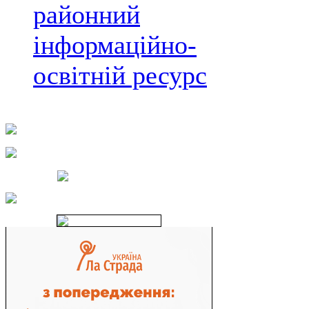
районний
інформаційно-
освітній ресурс