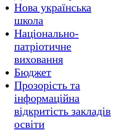
Нова українська
школа
Національно-
патріотичне
виховання
Бюджет
Прозорість та
інформаційна
відкритість закладів
освіти