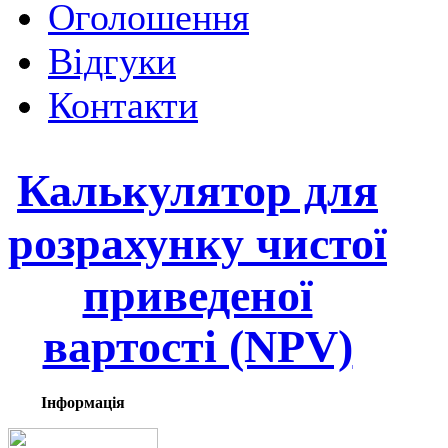
Оголошення
Відгуки
Контакти
Калькулятор для
розрахунку
чистої
приведеної
вартості (NPV)
Інформація