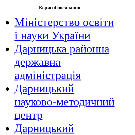
Корисні посилання
Міністерство освіти
і науки України
Дарницька районна
державна
адміністрація
Дарницький
науково-методичний
центр
Дарницький