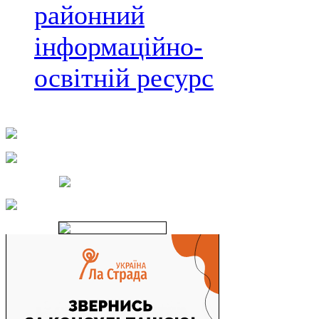
районний
інформаційно-
освітній ресурс