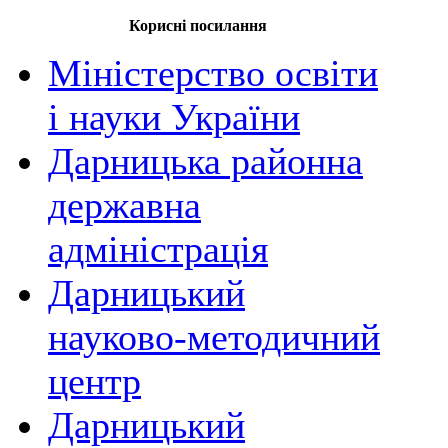
Корисні посилання
Міністерство освіти
і науки України
Дарницька районна
державна
адміністрація
Дарницький
науково-методичний
центр
Дарницький