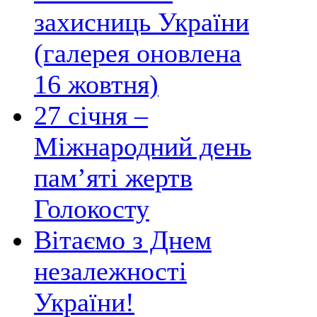
захисниць України
(галерея оновлена
16 жовтня)
27 січня –
Міжнародний день
пам’яті жертв
Голокосту
Вітаємо з Днем
незалежності
України!