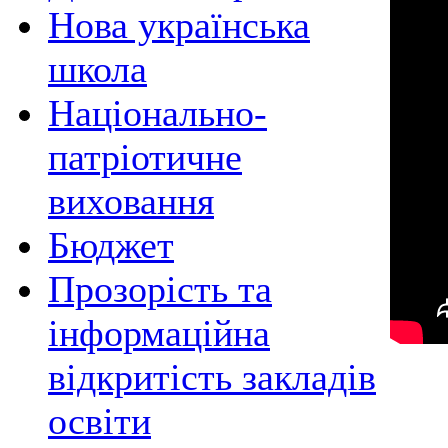
Нова українська
школа
Національно-
патріотичне
виховання
Бюджет
Прозорість та
інформаційна
відкритість закладів
освіти