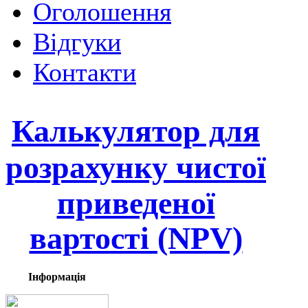
Оголошення
Відгуки
Контакти
Калькулятор для
розрахунку
чистої
приведеної
вартості (NPV)
Інформація